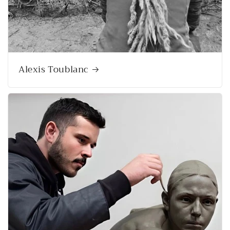
Alexis Toublanc