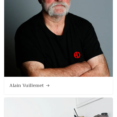
Alain Vuillemet