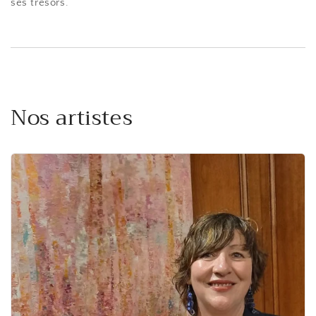
ses trésors.
Nos artistes