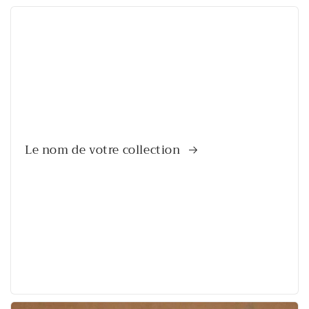
Le nom de votre collection