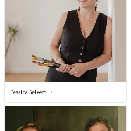
Jessica Seivert