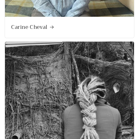
Carine Cheval