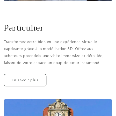
Particulier
Transformez votre bien en une expérience virtuelle
captivante grâce à la modélisation 3D. Offrez aux
acheteurs potentiels une visite immersive et détaillée,
faisant de votre espace un coup de cœur instantané.
En savoir plus