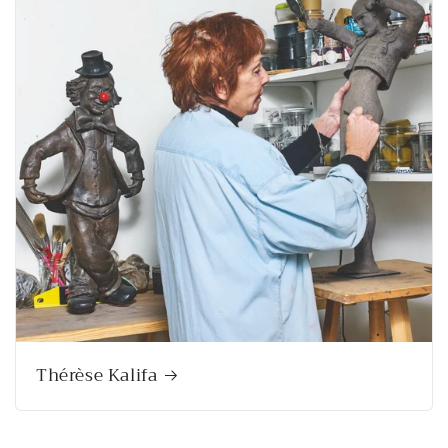
Thérèse Kalifa