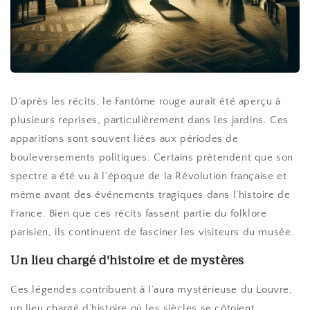
D’après les récits, le Fantôme rouge aurait été aperçu à
plusieurs reprises, particulièrement dans les jardins. Ces
apparitions sont souvent liées aux périodes de
bouleversements politiques. Certains prétendent que son
spectre a été vu à l’époque de la Révolution française et
même avant des événements tragiques dans l’histoire de
France. Bien que ces récits fassent partie du folklore
parisien, ils continuent de fasciner les visiteurs du musée.
Un lieu chargé d'histoire et de mystères
Ces légendes contribuent à l’aura mystérieuse du Louvre,
un lieu chargé d’histoire où les siècles se côtoient.