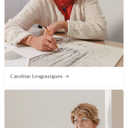
Caroline Lesgourgues