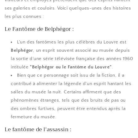
ses galeries et couloirs. Voici quelques-unes des histoires
les plus connues :
Le Fantôme de Belphégor :
L'un des fantômes les plus célèbres du Louvre est
Belphégor
, un esprit souvent associé au musée depuis
la sortie d’une série télévisée française des années 1960
intitulée
"Belphégor ou le Fantôme du Louvre"
.
Bien que ce personnage soit issu de la fiction, il a
contribué à alimenter la légende d'un esprit hantant les
salles du musée la nuit. Certains affirment que des
phénomènes étranges, tels que des bruits de pas ou
des ombres furtives, peuvent être entendus après la
fermeture du musée.
Le fantôme de l’assassin :