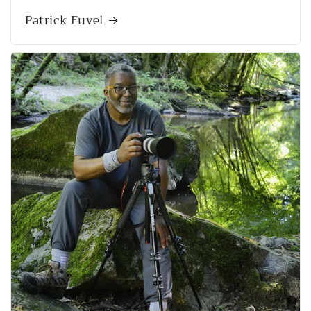
Patrick Fuvel