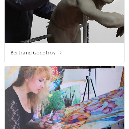
Bertrand Godefroy