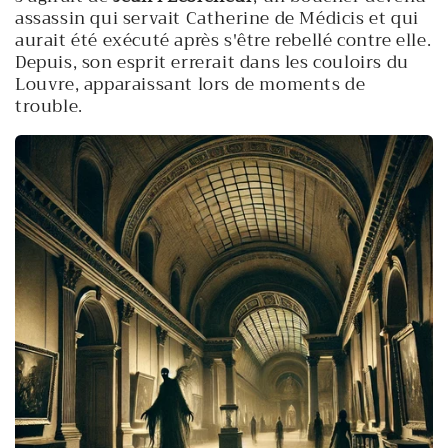
assassin qui servait Catherine de Médicis et qui
aurait été exécuté après s'être rebellé contre elle.
Depuis, son esprit errerait dans les couloirs du
Louvre, apparaissant lors de moments de
trouble.