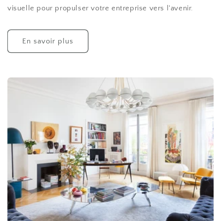
visuelle pour propulser votre entreprise vers l'avenir.
En savoir plus