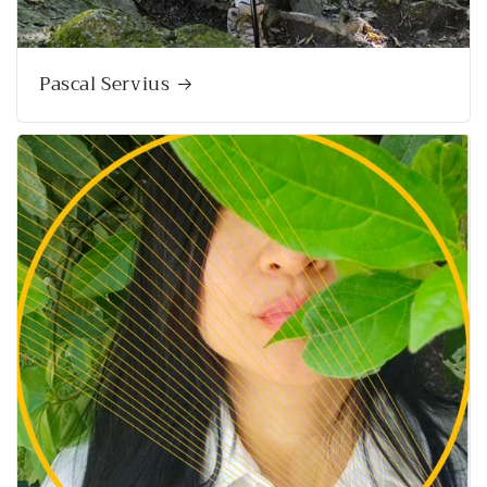
Pascal Servius