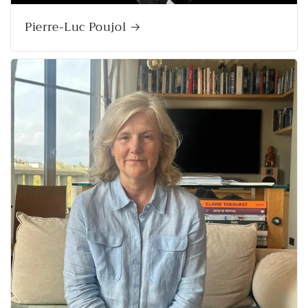
Pierre-Luc Poujol