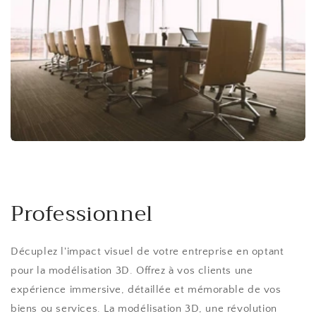
Professionnel
Décuplez l'impact visuel de votre entreprise en optant
pour la modélisation 3D. Offrez à vos clients une
expérience immersive, détaillée et mémorable de vos
biens ou services. La modélisation 3D, une révolution