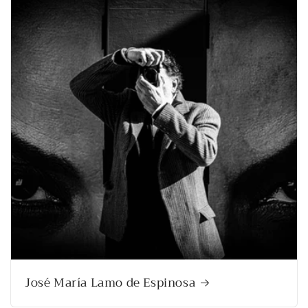
José María Lamo de Espinosa