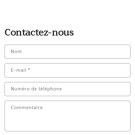
Contactez-nous
Nom
E-mail
*
Numéro de téléphone
Commentaire