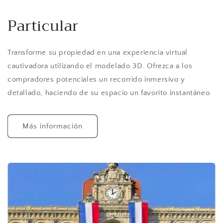
Particular
Transforme su propiedad en una experiencia virtual
cautivadora utilizando el modelado 3D. Ofrezca a los
compradores potenciales un recorrido inmersivo y
detallado, haciendo de su espacio un favorito instantáneo.
Más información