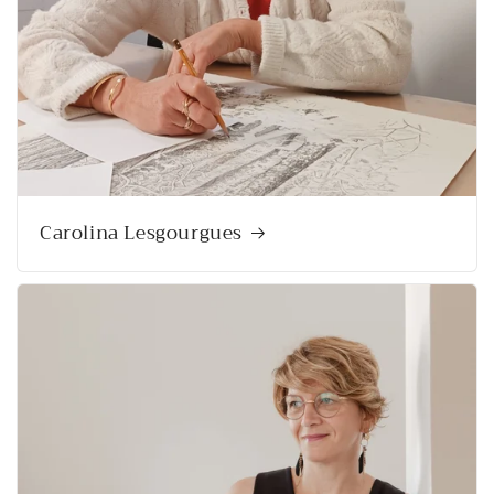
Carolina Lesgourgues