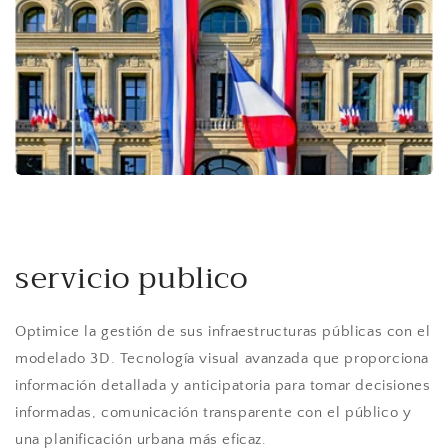
servicio publico
Optimice la gestión de sus infraestructuras públicas con el
modelado 3D. Tecnología visual avanzada que proporciona
información detallada y anticipatoria para tomar decisiones
informadas, comunicación transparente con el público y
una planificación urbana más eficaz.