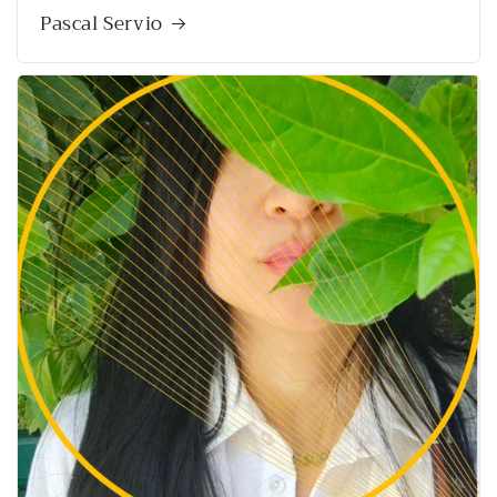
Pascal Servio