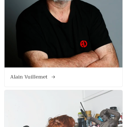
Alain Vuillemet