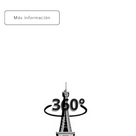
Más información