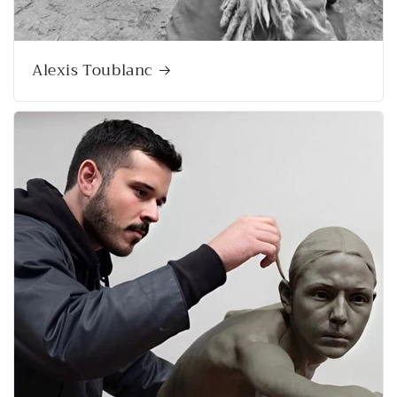
Alexis Toublanc