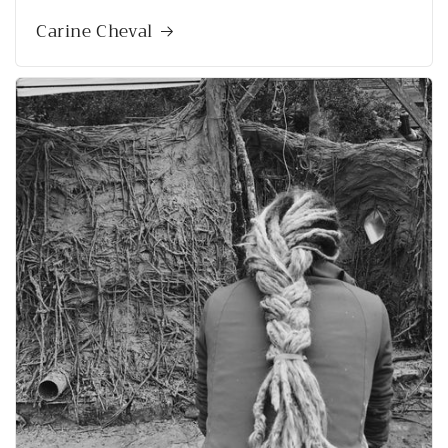
Carine Cheval