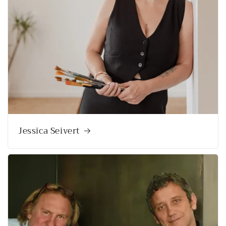
Jessica Seivert