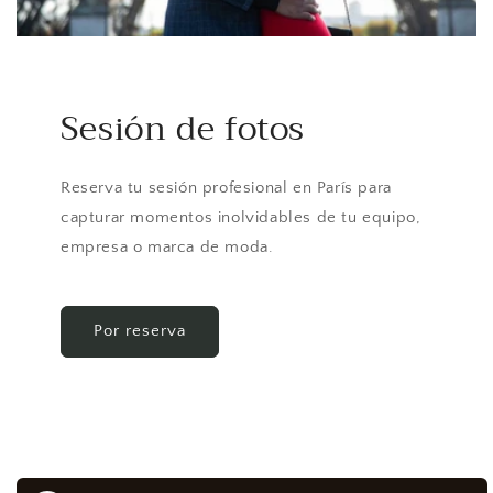
Sesión de fotos
Reserva tu sesión profesional en París para
capturar momentos inolvidables de tu equipo,
empresa o marca de moda.
Por reserva
Ir
directamente