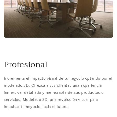
Profesional
Incrementa el impacto visual de tu negocio optando por el
modelado 3D. Ofrezca a sus clientes una experiencia
inmersiva, detallada y memorable de sus productos o
servicios. Modelado 3D, una revolución visual para
impulsar tu negocio hacia el futuro.