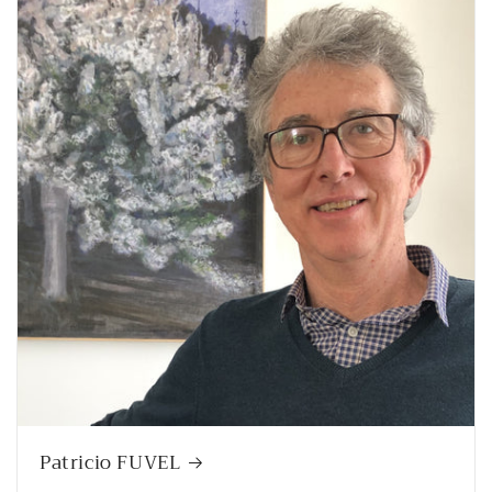
Patricio FUVEL