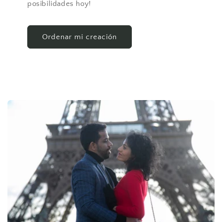
posibilidades hoy!
Ordenar mi creación