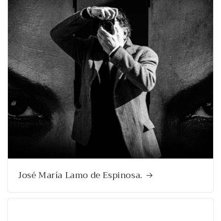
José María Lamo de Espinosa.