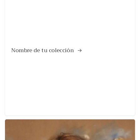
Nombre de tu colección