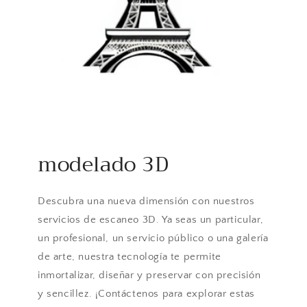
modelado 3D
Descubra una nueva dimensión con nuestros
servicios de escaneo 3D. Ya seas un particular,
un profesional, un servicio público o una galería
de arte, nuestra tecnología te permite
inmortalizar, diseñar y preservar con precisión
y sencillez. ¡Contáctenos para explorar estas