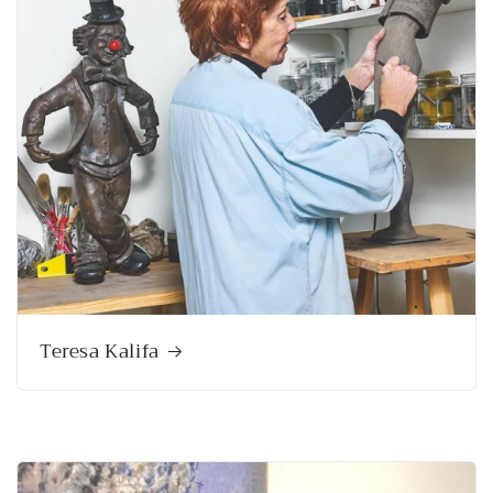
Teresa Kalifa