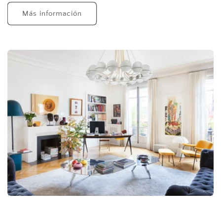
Más información