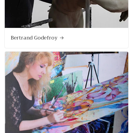
Bertrand Godefroy