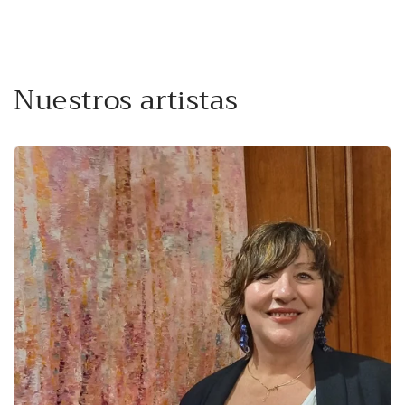
Nuestros artistas