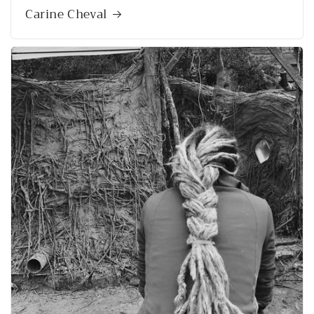
Carine Cheval