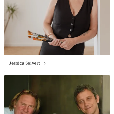
Jessica Seivert