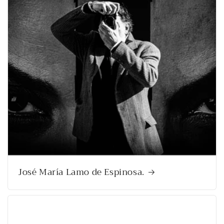
José María Lamo de Espinosa.