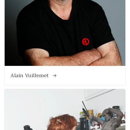
Alain Vuillemet