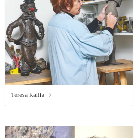
Teresa Kalifa