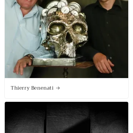
Thierry Benenati