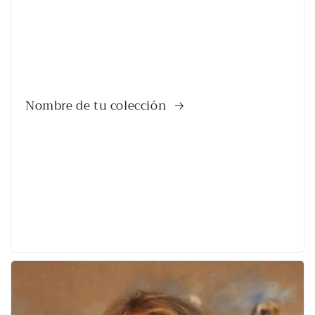
Nombre de tu colección