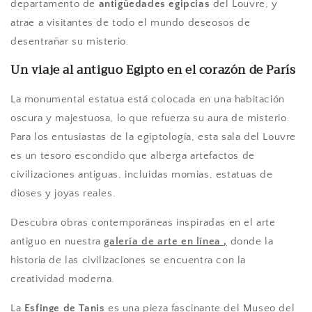
departamento de
antigüedades egipcias
del Louvre, y
atrae a visitantes de todo el mundo deseosos de
desentrañar su misterio.
Un viaje al antiguo Egipto en el corazón de París
La monumental estatua está colocada en una habitación
oscura y majestuosa, lo que refuerza su aura de misterio.
Para los entusiastas de la egiptología, esta sala del Louvre
es un tesoro escondido que alberga artefactos de
civilizaciones antiguas, incluidas momias, estatuas de
dioses y joyas reales.
Descubra obras contemporáneas inspiradas en el arte
antiguo en nuestra
galería
de arte
en línea
,
donde la
historia de las civilizaciones se encuentra con la
creatividad moderna.
La
Esfinge de Tanis
es una pieza fascinante del Museo del