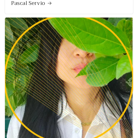
Pascal Servio