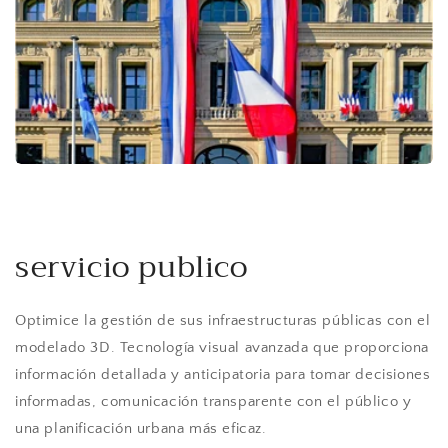
servicio publico
Optimice la gestión de sus infraestructuras públicas con el
modelado 3D. Tecnología visual avanzada que proporciona
información detallada y anticipatoria para tomar decisiones
informadas, comunicación transparente con el público y
una planificación urbana más eficaz.