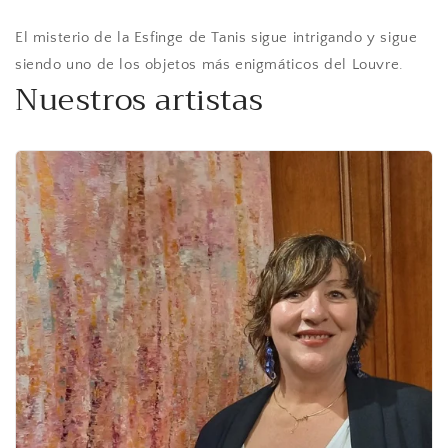
El misterio de la Esfinge de Tanis sigue intrigando y sigue
siendo uno de los objetos más enigmáticos del Louvre.
Nuestros artistas