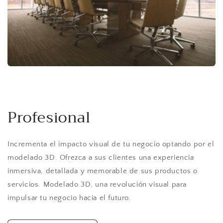
Profesional
Incrementa el impacto visual de tu negocio optando por el
modelado 3D. Ofrezca a sus clientes una experiencia
inmersiva, detallada y memorable de sus productos o
servicios. Modelado 3D, una revolución visual para
impulsar tu negocio hacia el futuro.