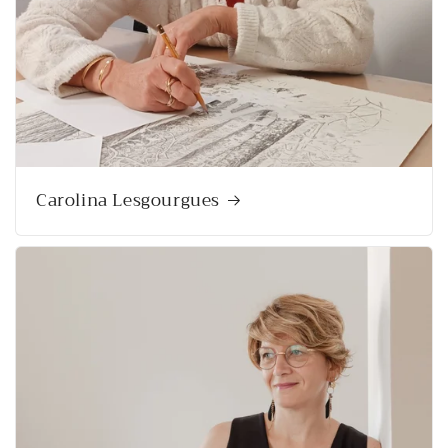
Carolina Lesgourgues