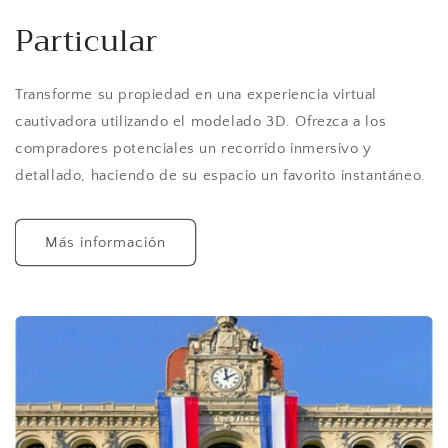
Particular
Transforme su propiedad en una experiencia virtual
cautivadora utilizando el modelado 3D. Ofrezca a los
compradores potenciales un recorrido inmersivo y
detallado, haciendo de su espacio un favorito instantáneo.
Más información