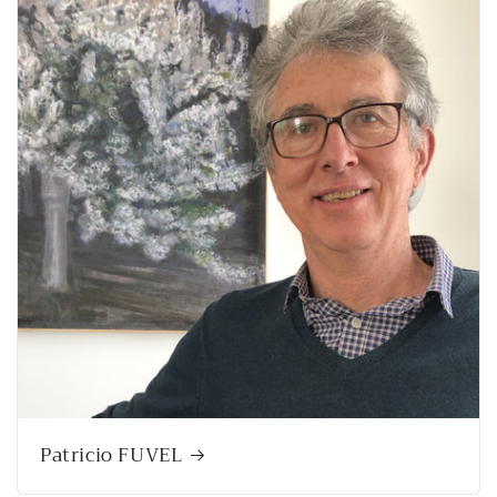
Patricio FUVEL