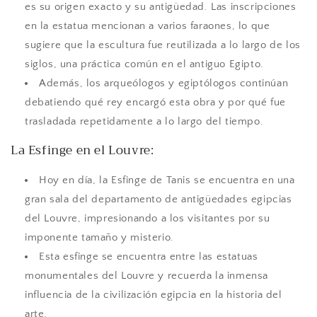
es su origen exacto y su antigüedad. Las inscripciones
en la estatua mencionan a varios faraones, lo que
sugiere que la escultura fue reutilizada a lo largo de los
siglos, una práctica común en el antiguo Egipto.
Además, los arqueólogos y egiptólogos continúan
debatiendo qué rey encargó esta obra y por qué fue
trasladada repetidamente a lo largo del tiempo.
La Esfinge en el Louvre:
Hoy en día, la Esfinge de Tanis se encuentra en una
gran sala del departamento de antigüedades egipcias
del Louvre, impresionando a los visitantes por su
imponente tamaño y misterio.
Esta esfinge se encuentra entre las estatuas
monumentales del Louvre y recuerda la inmensa
influencia de la civilización egipcia en la historia del
arte.