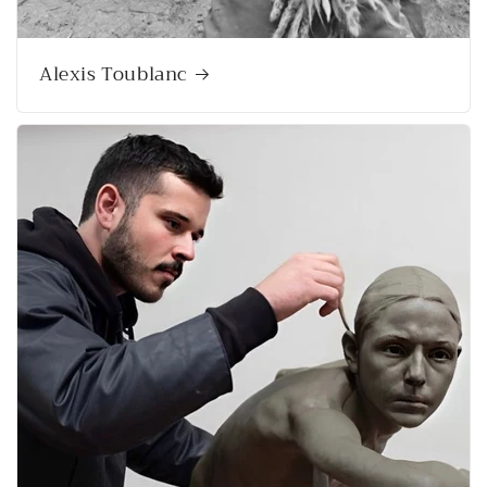
Alexis Toublanc