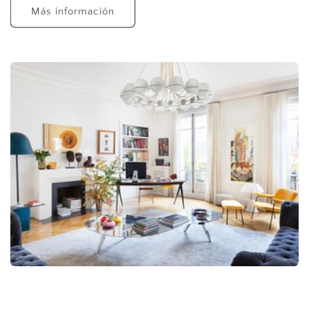
Más información