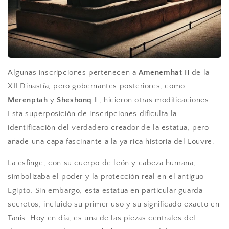
Algunas inscripciones pertenecen a
Amenemhat II
de la
XII Dinastía, pero gobernantes posteriores, como
Merenptah
y
Sheshonq I
, hicieron otras modificaciones.
Esta superposición de inscripciones dificulta la
identificación del verdadero creador de la estatua, pero
añade una capa fascinante a la ya rica historia del Louvre.
La esfinge, con su cuerpo de león y cabeza humana,
simbolizaba el poder y la protección real en el antiguo
Egipto. Sin embargo, esta estatua en particular guarda
secretos, incluido su primer uso y su significado exacto en
Tanis. Hoy en día, es una de las piezas centrales del