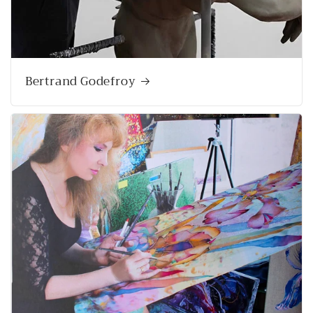
Bertrand Godefroy