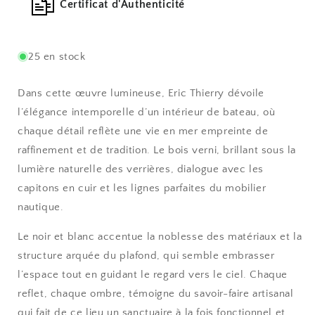
Certificat d'Authenticité
25 en stock
Dans cette œuvre lumineuse, Eric Thierry dévoile
l’élégance intemporelle d’un intérieur de bateau, où
chaque détail reflète une vie en mer empreinte de
raffinement et de tradition. Le bois verni, brillant sous la
lumière naturelle des verrières, dialogue avec les
capitons en cuir et les lignes parfaites du mobilier
nautique.
Le noir et blanc accentue la noblesse des matériaux et la
structure arquée du plafond, qui semble embrasser
l’espace tout en guidant le regard vers le ciel. Chaque
reflet, chaque ombre, témoigne du savoir-faire artisanal
qui fait de ce lieu un sanctuaire à la fois fonctionnel et