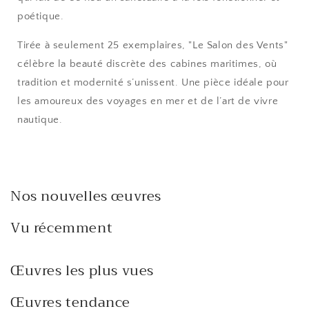
poétique.
Tirée à seulement 25 exemplaires, "Le Salon des Vents"
célèbre la beauté discrète des cabines maritimes, où
tradition et modernité s’unissent. Une pièce idéale pour
les amoureux des voyages en mer et de l’art de vivre
nautique.
Nos nouvelles œuvres
Vu récemment
Œuvres les plus vues
Œuvres tendance