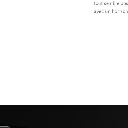
tout semble pos
avec un horizon 