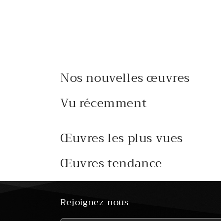
Nos nouvelles œuvres
Vu récemment
Œuvres les plus vues
Œuvres tendance
Rejoignez-nous