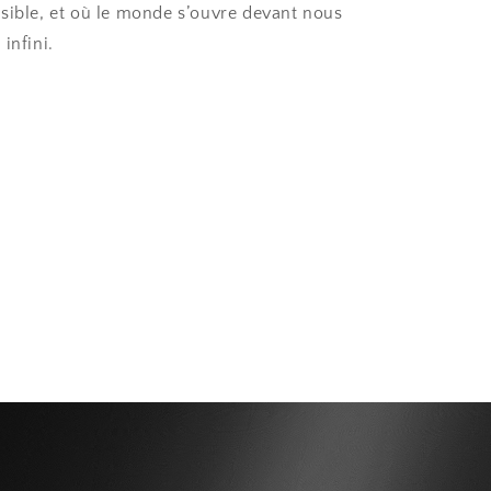
sible, et où le monde s’ouvre devant nous
infini.