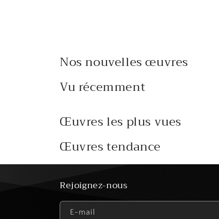
Nos nouvelles œuvres
Vu récemment
Œuvres les plus vues
Œuvres tendance
Rejoignez-nous
E-mail