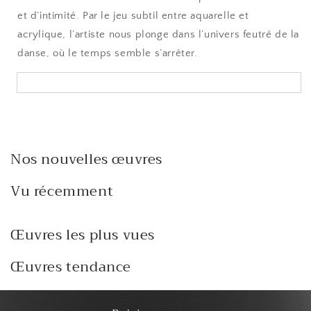
et d’intimité. Par le jeu subtil entre aquarelle et
acrylique, l’artiste nous plonge dans l’univers feutré de la
danse, où le temps semble s’arrêter.
Nos nouvelles œuvres
Vu récemment
Œuvres les plus vues
Œuvres tendance