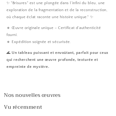
✨ "Brisures" est une plongée dans l’infini du bleu, une
exploration de la fragmentation et de la reconstruction,
où chaque éclat raconte une histoire unique." ✨
🔹 Œuvre originale unique – Certificat d’authenticité
fourni.
🔹 Expédition soignée et sécurisée.
🌊
Un tableau puissant et envoûtant, parfait pour ceux
qui recherchent une œuvre profonde, texturée et
empreinte de mystère.
Nos nouvelles œuvres
Vu récemment