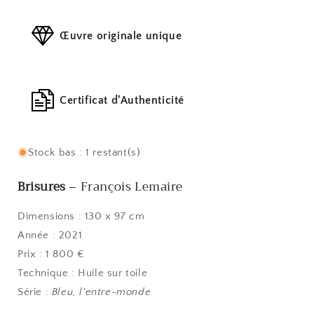
Œuvre originale unique
Certificat d'Authenticité
Stock bas : 1 restant(s)
Brisures
– François Lemaire
Dimensions : 130 x 97 cm
Année : 2021
Prix : 1 800 €
Technique : Huile sur toile
Série :
Bleu, l'entre-monde