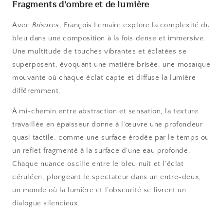
Fragments d’ombre et de lumière
Avec
Brisures
, François Lemaire explore la complexité du
bleu dans une composition à la fois dense et immersive.
Une multitude de touches vibrantes et éclatées se
superposent, évoquant une matière brisée, une mosaïque
mouvante où chaque éclat capte et diffuse la lumière
différemment.
À mi-chemin entre abstraction et sensation, la texture
travaillée en épaisseur donne à l’œuvre une profondeur
quasi tactile, comme une surface érodée par le temps ou
un reflet fragmenté à la surface d’une eau profonde.
Chaque nuance oscille entre le bleu nuit et l’éclat
céruléen, plongeant le spectateur dans un entre-deux,
un monde où la lumière et l’obscurité se livrent un
dialogue silencieux.