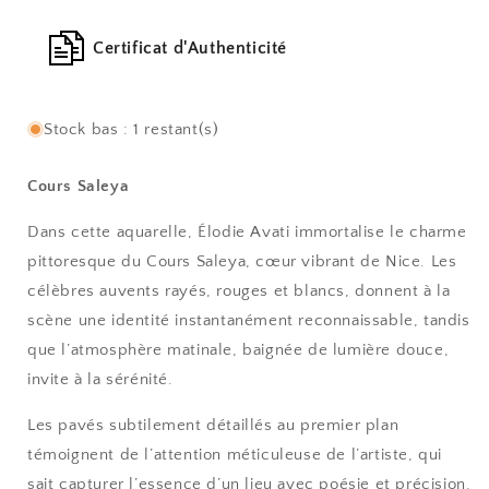
Certificat d'Authenticité
Stock bas : 1 restant(s)
Cours Saleya
Dans cette aquarelle, Élodie Avati immortalise le charme
pittoresque du Cours Saleya, cœur vibrant de Nice. Les
célèbres auvents rayés, rouges et blancs, donnent à la
scène une identité instantanément reconnaissable, tandis
que l’atmosphère matinale, baignée de lumière douce,
invite à la sérénité.
Les pavés subtilement détaillés au premier plan
témoignent de l’attention méticuleuse de l’artiste, qui
sait capturer l’essence d’un lieu avec poésie et précision.