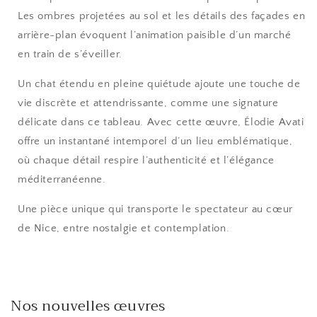
Les ombres projetées au sol et les détails des façades en
arrière-plan évoquent l’animation paisible d’un marché
en train de s’éveiller.
Un chat étendu en pleine quiétude ajoute une touche de
vie discrète et attendrissante, comme une signature
délicate dans ce tableau. Avec cette œuvre, Élodie Avati
offre un instantané intemporel d’un lieu emblématique,
où chaque détail respire l’authenticité et l’élégance
méditerranéenne.
Une pièce unique qui transporte le spectateur au cœur
de Nice, entre nostalgie et contemplation.
Nos nouvelles œuvres