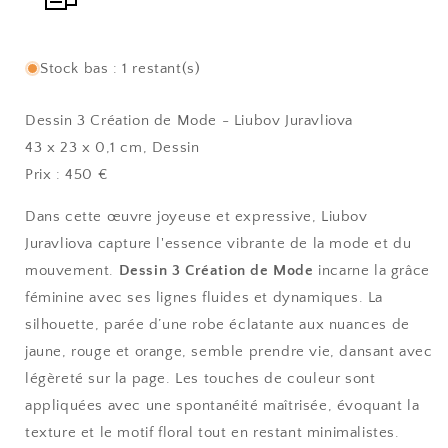
Stock bas : 1 restant(s)
Dessin 3 Création de Mode - Liubov Juravliova
43 x 23 x 0,1 cm, Dessin
Prix : 450 €
Dans cette œuvre joyeuse et expressive, Liubov
Juravliova capture l'essence vibrante de la mode et du
mouvement.
Dessin 3 Création de Mode
incarne la grâce
féminine avec ses lignes fluides et dynamiques. La
silhouette, parée d’une robe éclatante aux nuances de
jaune, rouge et orange, semble prendre vie, dansant avec
légèreté sur la page. Les touches de couleur sont
appliquées avec une spontanéité maîtrisée, évoquant la
texture et le motif floral tout en restant minimalistes.