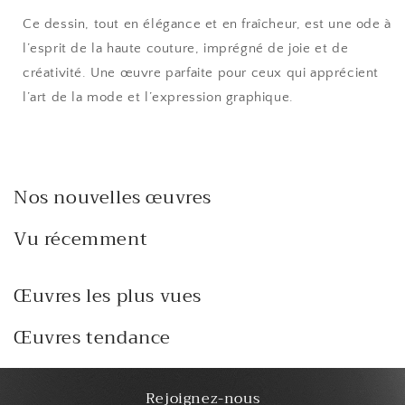
Ce dessin, tout en élégance et en fraîcheur, est une ode à
l’esprit de la haute couture, imprégné de joie et de
créativité. Une œuvre parfaite pour ceux qui apprécient
l’art de la mode et l’expression graphique.
Nos nouvelles œuvres
Vu récemment
Œuvres les plus vues
Œuvres tendance
Rejoignez-nous