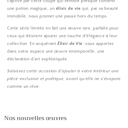
captivé par cette coupe qui semble presque contenir
une potion magique, un
élixir de vie
qui, par sa beauté
immobile, nous promet une pause hors du temps.
Cette série limitée en fait une œuvre rare, parfaite pour
ceux qui désirent ajouter une touche d'élégance à leur
collection. En acquérant
Élixir de Vie
, vous apportez
dans votre espace une œuvre intemporelle, une
déclaration d’art sophistiquée.
Saisissez cette occasion d’ajouter à votre intérieur une
pièce exclusive et poétique, avant qu’elle ne s’évapore
comme un rêve.
Nos nouvelles œuvres