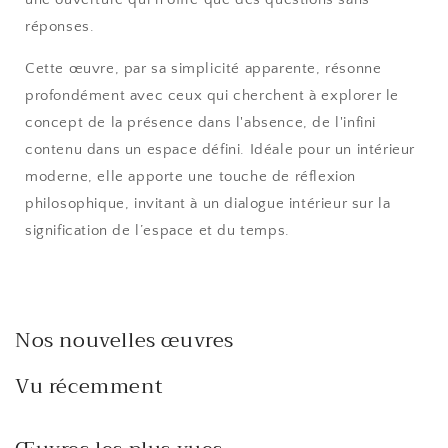
réponses.
Cette œuvre, par sa simplicité apparente, résonne
profondément avec ceux qui cherchent à explorer le
concept de la présence dans l'absence, de l'infini
contenu dans un espace défini. Idéale pour un intérieur
moderne, elle apporte une touche de réflexion
philosophique, invitant à un dialogue intérieur sur la
signification de l’espace et du temps.
Nos nouvelles œuvres
Vu récemment