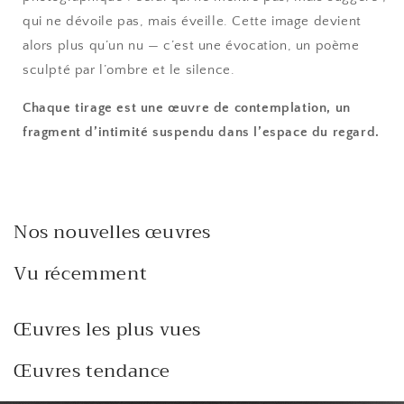
qui ne dévoile pas, mais éveille. Cette image devient
alors plus qu’un nu — c’est une évocation, un poème
sculpté par l’ombre et le silence.
Chaque tirage est une œuvre de contemplation, un
fragment d’intimité suspendu dans l’espace du regard.
Nos nouvelles œuvres
Vu récemment
Œuvres les plus vues
Œuvres tendance