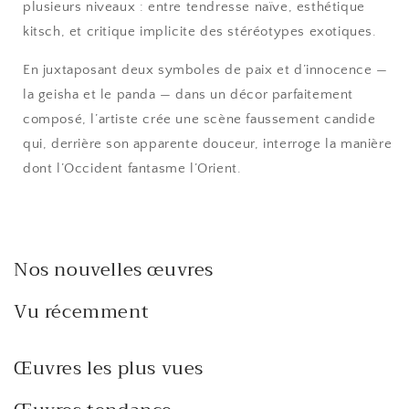
plusieurs niveaux : entre tendresse naïve, esthétique
kitsch, et critique implicite des stéréotypes exotiques.
En juxtaposant deux symboles de paix et d’innocence —
la geisha et le panda — dans un décor parfaitement
composé, l’artiste crée une scène faussement candide
qui, derrière son apparente douceur, interroge la manière
dont l’Occident fantasme l’Orient.
Nos nouvelles œuvres
Vu récemment
Œuvres les plus vues