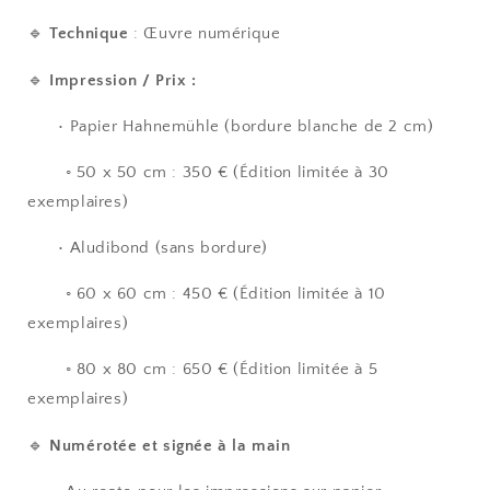
🔹
Technique
: Œuvre numérique
🔹
Impression / Prix :
• Papier Hahnemühle (bordure blanche de 2 cm)
◦ 50 x 50 cm : 350 € (Édition limitée à 30
exemplaires)
• Aludibond (sans bordure)
◦ 60 x 60 cm : 450 € (Édition limitée à 10
exemplaires)
◦ 80 x 80 cm : 650 € (Édition limitée à 5
exemplaires)
🔹
Numérotée et signée à la main