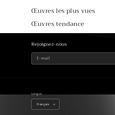
Œuvres les plus vues
Œuvres tendance
Rejoignez-nous
E-mail
Langue
Français