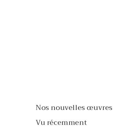
Nos nouvelles œuvres
Vu récemment