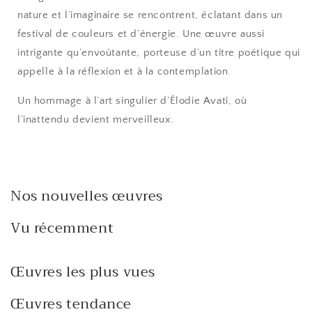
nature et l’imaginaire se rencontrent, éclatant dans un
festival de couleurs et d’énergie. Une œuvre aussi
intrigante qu’envoûtante, porteuse d’un titre poétique qui
appelle à la réflexion et à la contemplation.
Un hommage à l’art singulier d’Élodie Avati, où
l’inattendu devient merveilleux.
Nos nouvelles œuvres
Vu récemment
Œuvres les plus vues
Œuvres tendance