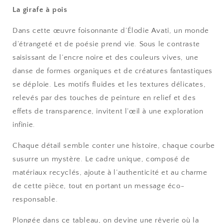
La girafe à pois
Dans cette œuvre foisonnante d’Élodie Avati, un monde
d’étrangeté et de poésie prend vie. Sous le contraste
saisissant de l’encre noire et des couleurs vives, une
danse de formes organiques et de créatures fantastiques
se déploie. Les motifs fluides et les textures délicates,
relevés par des touches de peinture en relief et des
effets de transparence, invitent l’œil à une exploration
infinie.
Chaque détail semble conter une histoire, chaque courbe
susurre un mystère. Le cadre unique, composé de
matériaux recyclés, ajoute à l’authenticité et au charme
de cette pièce, tout en portant un message éco-
responsable.
Plongée dans ce tableau, on devine une rêverie où la