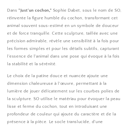
Dans
"Just'un cochon,"
Sophie Dabet, sous le nom de SO,
réinvente la figure humble du cochon, transformant cet
animal souvent sous-estimé en un symbole de douceur
et de force tranquille. Cette sculpture, taillée avec une
précision admirable, révèle une sensibilité à la fois pour
les formes simples et pour les détails subtils, capturant
l'essence de l'animal dans une pose qui évoque à la fois
la stabilité et la sérénité.
Le choix de la patine douce et nuancée ajoute une
dimension chaleureuse à l'œuvre, permettant à la
lumière de jouer délicatement sur les courbes polies de
la sculpture. SO utilise le matériau pour évoquer la peau
lisse et ferme du cochon, tout en introduisant une
profondeur de couleur qui ajoute du caractère et de la
présence à la pièce. Le socle translucide, d'une