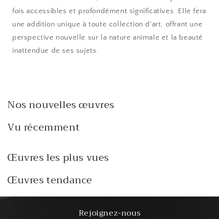
fois accessibles et profondément significatives. Elle fera
une addition unique à toute collection d'art, offrant une
perspective nouvelle sur la nature animale et la beauté
inattendue de ses sujets.
Nos nouvelles œuvres
Vu récemment
Œuvres les plus vues
Œuvres tendance
Rejoignez-nous