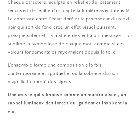
Chaque caractère, sculpté en relief et délicatement
recouvert de feuille d’or, capte la lumière avec intensité.
Le contraste entre l’éclat doré et la profondeur du plexi
noir qui sert de fond crée un effet visuel puissant,
presque solennel. La matière devient alors message : l’or
sublime la symbolique de chaque mot, comme si ces
valeurs fondamentales rayonnaient depuis la toile.
L’ensemble forme une composition à la fois
contemporaine et spirituelle, où la sobriété du noir
magnifie la pureté des signes.
Une œuvre qui s’impose comme un mantra visuel, un
rappel lumineux des forces qui guident et inspirent la
vie.