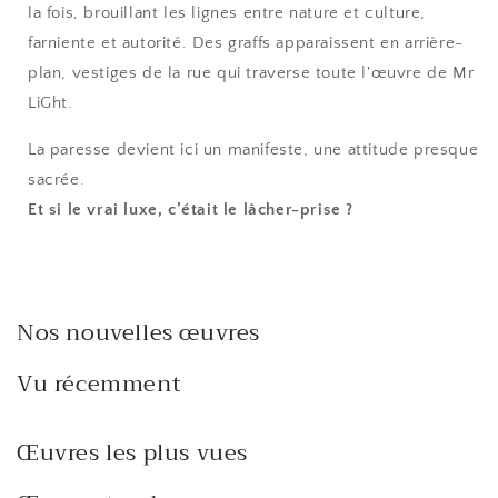
la fois, brouillant les lignes entre nature et culture,
farniente et autorité. Des graffs apparaissent en arrière-
plan, vestiges de la rue qui traverse toute l'œuvre de Mr
LiGht.
La paresse devient ici un manifeste, une attitude presque
sacrée.
Et si le vrai luxe, c’était le lâcher-prise ?
Nos nouvelles œuvres
Vu récemment
Œuvres les plus vues