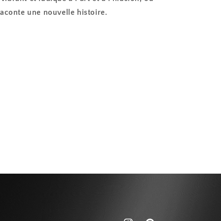
aconte une nouvelle histoire.