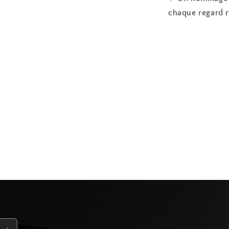
chaque regard r