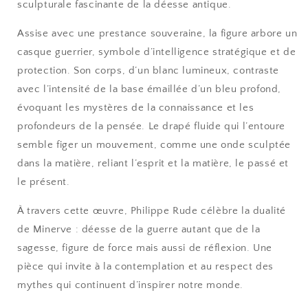
sculpturale fascinante de la déesse antique.
Assise avec une prestance souveraine, la figure arbore un
casque guerrier, symbole d’intelligence stratégique et de
protection. Son corps, d’un blanc lumineux, contraste
avec l’intensité de la base émaillée d’un bleu profond,
évoquant les mystères de la connaissance et les
profondeurs de la pensée. Le drapé fluide qui l’entoure
semble figer un mouvement, comme une onde sculptée
dans la matière, reliant l’esprit et la matière, le passé et
le présent.
À travers cette œuvre, Philippe Rude célèbre la dualité
de Minerve : déesse de la guerre autant que de la
sagesse, figure de force mais aussi de réflexion. Une
pièce qui invite à la contemplation et au respect des
mythes qui continuent d’inspirer notre monde.