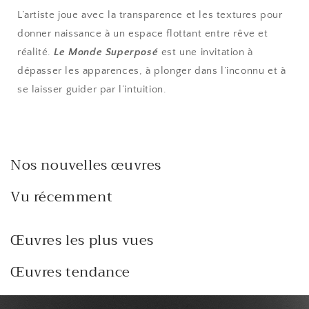
L’artiste joue avec la transparence et les textures pour
donner naissance à un espace flottant entre rêve et
réalité.
Le Monde Superposé
est une invitation à
dépasser les apparences, à plonger dans l’inconnu et à
se laisser guider par l’intuition.
Nos nouvelles œuvres
Vu récemment
Œuvres les plus vues
Œuvres tendance