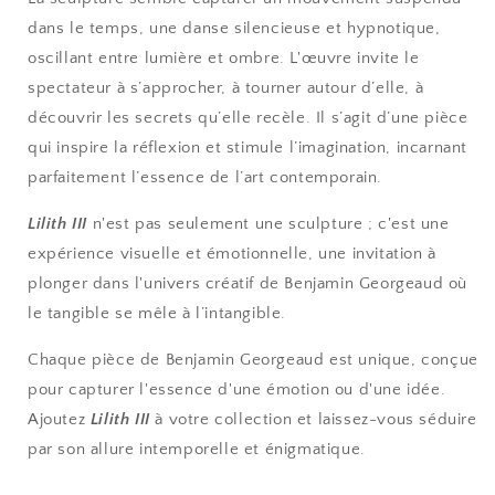
dans le temps, une danse silencieuse et hypnotique,
oscillant entre lumière et ombre. L'œuvre invite le
spectateur à s’approcher, à tourner autour d’elle, à
découvrir les secrets qu’elle recèle. Il s’agit d’une pièce
qui inspire la réflexion et stimule l’imagination, incarnant
parfaitement l’essence de l’art contemporain.
Lilith III
n'est pas seulement une sculpture ; c'est une
expérience visuelle et émotionnelle, une invitation à
plonger dans l'univers créatif de Benjamin Georgeaud où
le tangible se mêle à l’intangible.
Chaque pièce de Benjamin Georgeaud est unique, conçue
pour capturer l'essence d'une émotion ou d'une idée.
Ajoutez
Lilith III
à votre collection et laissez-vous séduire
par son allure intemporelle et énigmatique.