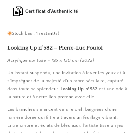
Certificat d'Authenticité
Stock bas : 1 restant(s)
Looking Up n°582 – Pierre-Luc Poujol
Acrylique sur toile – 195 x 130 cm (2022)
Un instant suspendu, une invitation à lever les yeux et à
s’imprégner de la majesté d’un arbre séculaire, capturé
dans toute sa splendeur.
Looking Up n°582
est une ode à
la nature et à notre lien profond avec elle.
Les branches s’élancent vers le ciel, baignées d’une
lumière dorée qui filtre à travers un feuillage vibrant.
Entre ombre et éclats de bleu azur, l’artiste tisse un jeu