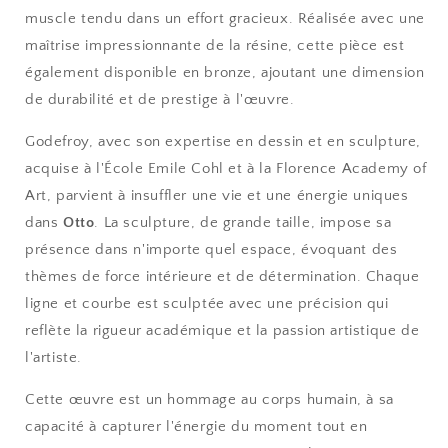
muscle tendu dans un effort gracieux. Réalisée avec une
maîtrise impressionnante de la résine, cette pièce est
également disponible en bronze, ajoutant une dimension
de durabilité et de prestige à l'œuvre.
Godefroy, avec son expertise en dessin et en sculpture,
acquise à l'École Emile Cohl et à la Florence Academy of
Art, parvient à insuffler une vie et une énergie uniques
dans
Otto
. La sculpture, de grande taille, impose sa
présence dans n'importe quel espace, évoquant des
thèmes de force intérieure et de détermination. Chaque
ligne et courbe est sculptée avec une précision qui
reflète la rigueur académique et la passion artistique de
l'artiste.
Cette œuvre est un hommage au corps humain, à sa
capacité à capturer l'énergie du moment tout en