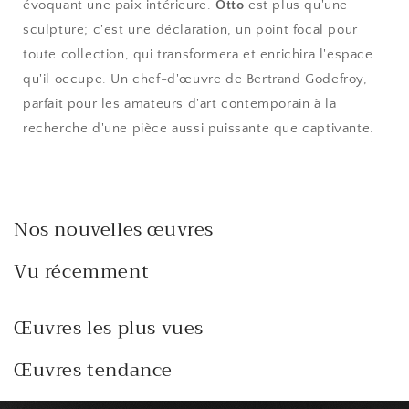
évoquant une paix intérieure.
Otto
est plus qu'une
sculpture; c'est une déclaration, un point focal pour
toute collection, qui transformera et enrichira l'espace
qu'il occupe. Un chef-d'œuvre de Bertrand Godefroy,
parfait pour les amateurs d'art contemporain à la
recherche d'une pièce aussi puissante que captivante.
Nos nouvelles œuvres
Vu récemment
Œuvres les plus vues
Œuvres tendance