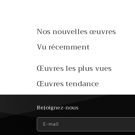
Nos nouvelles œuvres
Vu récemment
Œuvres les plus vues
Œuvres tendance
Rejoignez-nous
E-mail