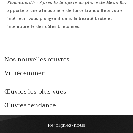
Ploumanac’h - Après la tempête au phare de Mean Ruz
apportera une atmosphère de force tranquille à votre
intérieur, vous plongeant dans la beauté brute et
intemporelle des côtes bretonnes.
Nos nouvelles œuvres
Vu récemment
Œuvres les plus vues
Œuvres tendance
Rejoignez-nous