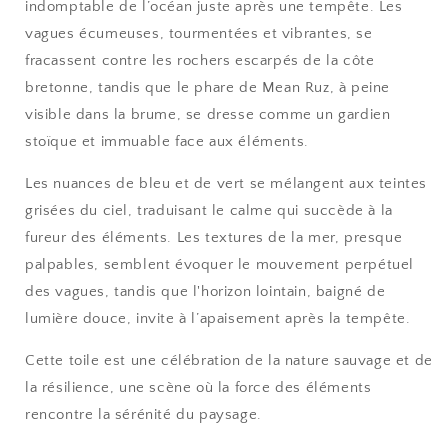
indomptable de l’océan juste après une tempête. Les
vagues écumeuses, tourmentées et vibrantes, se
fracassent contre les rochers escarpés de la côte
bretonne, tandis que le phare de Mean Ruz, à peine
visible dans la brume, se dresse comme un gardien
stoïque et immuable face aux éléments.
Les nuances de bleu et de vert se mélangent aux teintes
grisées du ciel, traduisant le calme qui succède à la
fureur des éléments. Les textures de la mer, presque
palpables, semblent évoquer le mouvement perpétuel
des vagues, tandis que l'horizon lointain, baigné de
lumière douce, invite à l’apaisement après la tempête.
Cette toile est une célébration de la nature sauvage et de
la résilience, une scène où la force des éléments
rencontre la sérénité du paysage.