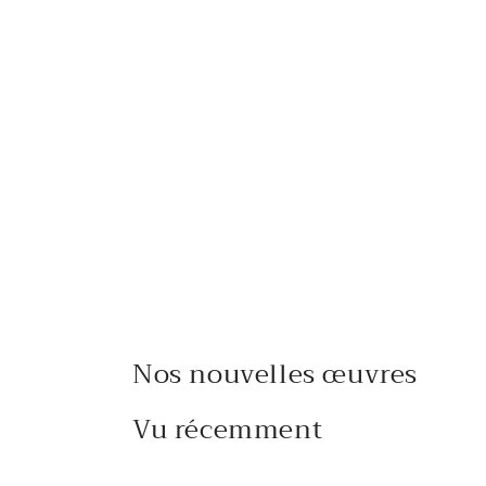
Nos nouvelles œuvres
Vu récemment