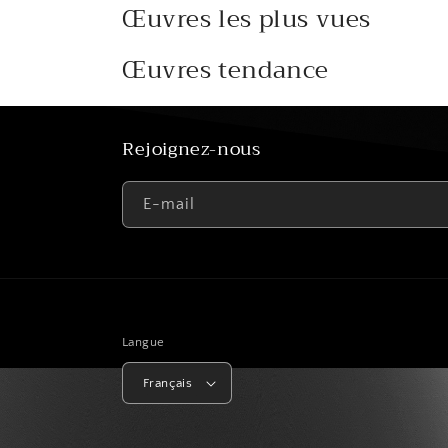
Œuvres les plus vues
Œuvres tendance
Rejoignez-nous
E-mail
Langue
Français