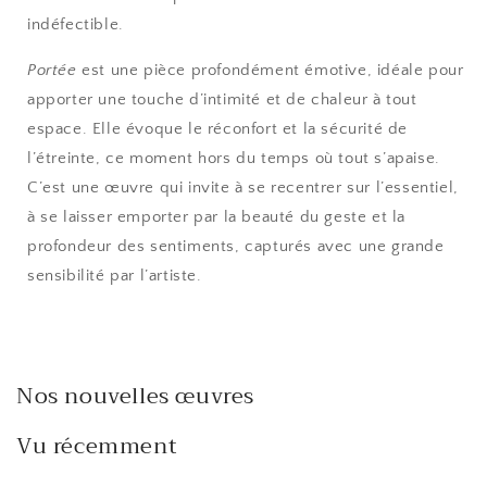
indéfectible.
Portée
est une pièce profondément émotive, idéale pour
apporter une touche d’intimité et de chaleur à tout
espace. Elle évoque le réconfort et la sécurité de
l’étreinte, ce moment hors du temps où tout s’apaise.
C’est une œuvre qui invite à se recentrer sur l’essentiel,
à se laisser emporter par la beauté du geste et la
profondeur des sentiments, capturés avec une grande
sensibilité par l’artiste.
Nos nouvelles œuvres
Vu récemment