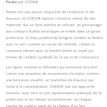
Portée
par GODDA
Portée
est une œuvre empreinte de tendresse et de
douceur, où GODDA capture l'essence même du lien
maternel. Sur un fond sombre et velouté, un personnage
aux contours fluides enveloppe un enfant dans un geste
protecteur. Le bleu profond de la figure semble se fondre
avec le noir, comme un cocon de sérénité, créant un
contraste vibrant avec la lumière dorée et rosée qui
émane de l'enfant, symbole de la vie et de l'innocence.
Les lignes courbes et délicates qui entourent la scène
créent une sensation de mouvement circulaire, comme
une berceuse visuelle, un tourbillon de douceur qui
invite à la contemplation. GODDA, par son approche
intuitive, nous livre ici une représentation poétique de la
protection et de l’amour inconditionnel, où chaque
touche de couleur parle de la chaleur d’un lien