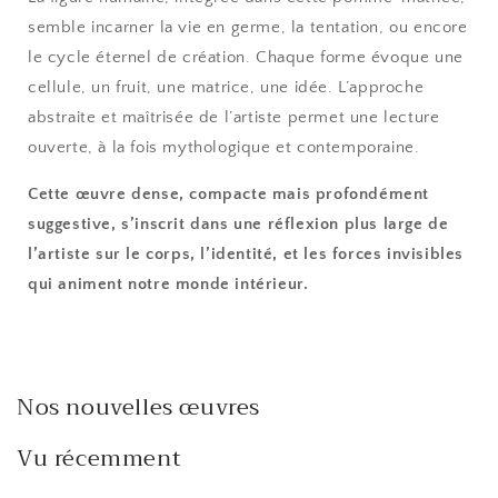
semble incarner la vie en germe, la tentation, ou encore
le cycle éternel de création. Chaque forme évoque une
cellule, un fruit, une matrice, une idée. L’approche
abstraite et maîtrisée de l’artiste permet une lecture
ouverte, à la fois mythologique et contemporaine.
Cette œuvre dense, compacte mais profondément
suggestive, s’inscrit dans une réflexion plus large de
l’artiste sur le corps, l’identité, et les forces invisibles
qui animent notre monde intérieur.
Nos nouvelles œuvres
Vu récemment