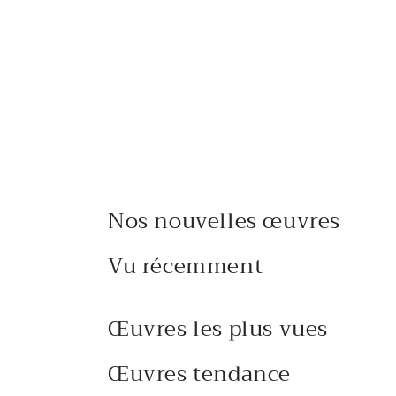
Nos nouvelles œuvres
Vu récemment
Œuvres les plus vues
Œuvres tendance