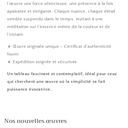
l’œuvre une force silencieuse, une présence à la fois
apaisante et intrigante. Chaque nuance, chaque détail
semble suspendu dans le temps, invitant à une
méditation sur l’essence même de la couleur et de
l’instant.
🔹 Œuvre originale unique – Certificat d’authenticité
fourni.
🔹 Expédition soignée et sécurisée.
Un tableau fascinant et contemplatif, idéal pour ceux
qui cherchent une œuvre où la simplicité se fait
puissance évocatrice.
Nos nouvelles œuvres