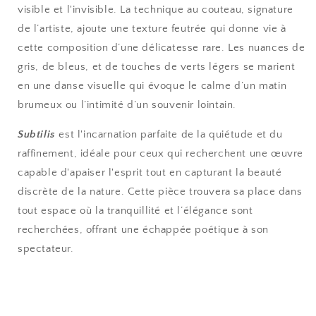
visible et l'invisible. La technique au couteau, signature
de l’artiste, ajoute une texture feutrée qui donne vie à
cette composition d’une délicatesse rare. Les nuances de
gris, de bleus, et de touches de verts légers se marient
en une danse visuelle qui évoque le calme d’un matin
brumeux ou l’intimité d’un souvenir lointain.
Subtilis
est l'incarnation parfaite de la quiétude et du
raffinement, idéale pour ceux qui recherchent une œuvre
capable d'apaiser l'esprit tout en capturant la beauté
discrète de la nature. Cette pièce trouvera sa place dans
tout espace où la tranquillité et l’élégance sont
recherchées, offrant une échappée poétique à son
spectateur.