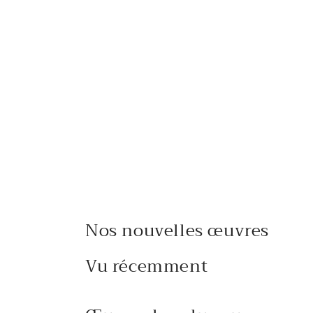
Nos nouvelles œuvres
Vu récemment